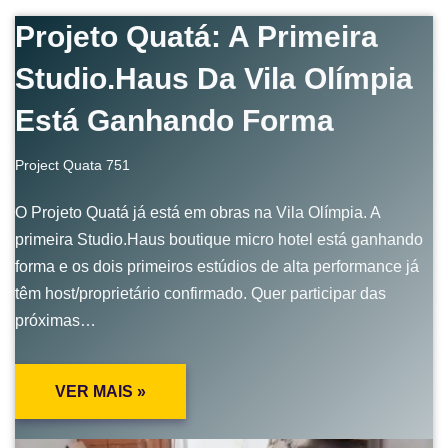
Projeto Quatá: A Primeira
Studio.Haus Da Vila Olímpia
Está Ganhando Forma
Project Quata 751
O Projeto Quatá já está em obras na Vila Olímpia. A
primeira Studio.Haus boutique micro hotel está ganhando
forma e os dois primeiros estúdios de alta performance já
têm host/proprietário confirmado. Quer participar das
próximas…
VER MAIS »